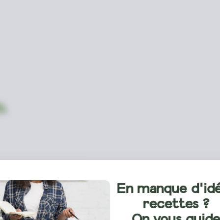
.
En manque d'id
recettes ?
On vous guid